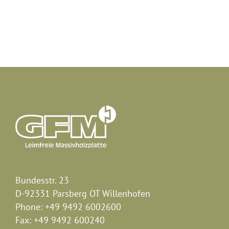
Bundesstr. 23
D-92331 Parsberg OT Willenhofen
Phone:
+49 9492 6002600
Fax:
+49 9492 600240