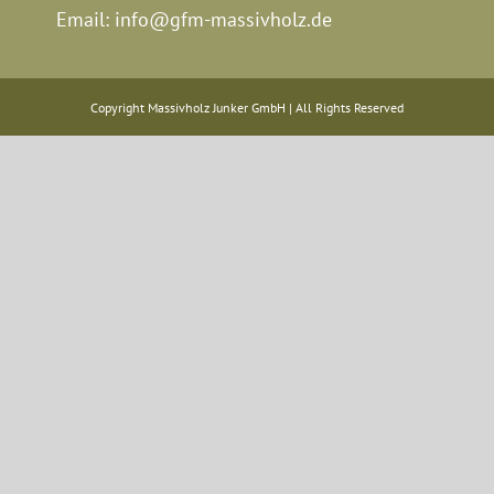
Email:
info@gfm-massivholz.de
Copyright Massivholz Junker GmbH | All Rights Reserved