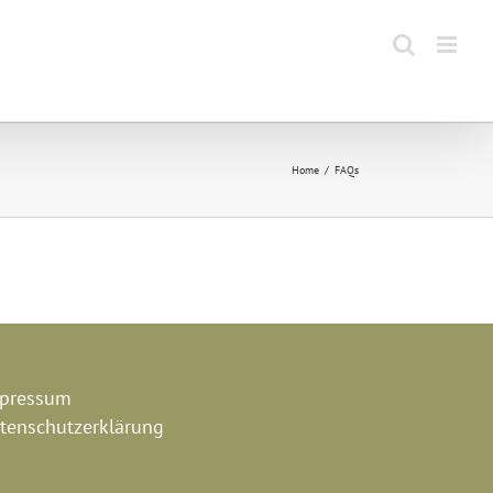
Home
FAQs
pressum
tenschutzerklärung