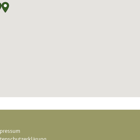
pressum
tenschutzerklärung