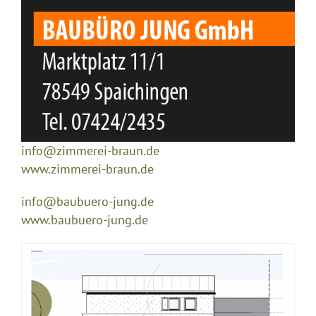
info@zimmerei-braun.de
www.zimmerei-braun.de
info@baubuero-jung.de
www.baubuero-jung.de