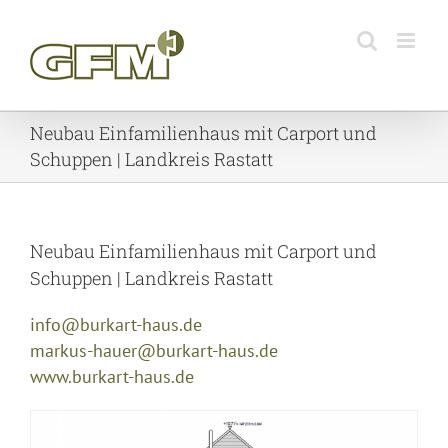
Skip
to
content
Neubau Einfamilienhaus mit Carport und
Schuppen | Landkreis Rastatt
Neubau Einfamilienhaus mit Carport und
Schuppen | Landkreis Rastatt
info@burkart-haus.de
markus-hauer@burkart-haus.de
www.burkart-haus.de