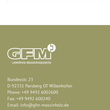
Bundesstr. 23
D-92331 Parsberg OT Willenhofen
Phone:
+49 9492 6002600
Fax:
+49 9492 600240
Email:
info@gfm-massivholz.de