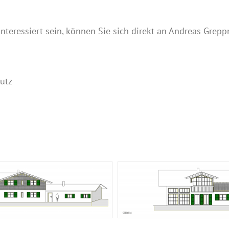
interessiert sein, können Sie sich direkt an Andreas Grep
utz