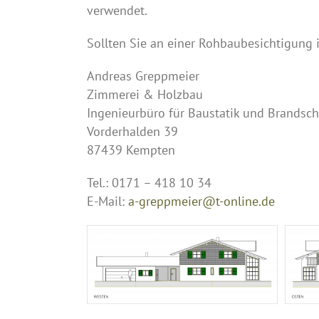
verwendet.
Sollten Sie an einer Rohbaubesichtigung 
Andreas Greppmeier
Zimmerei & Holzbau
Ingenieurbüro für Baustatik und Brandsch
Vorderhalden 39
87439 Kempten
Tel.: 0171 – 418 10 34
E-Mail:
a-greppmeier@t-online.de