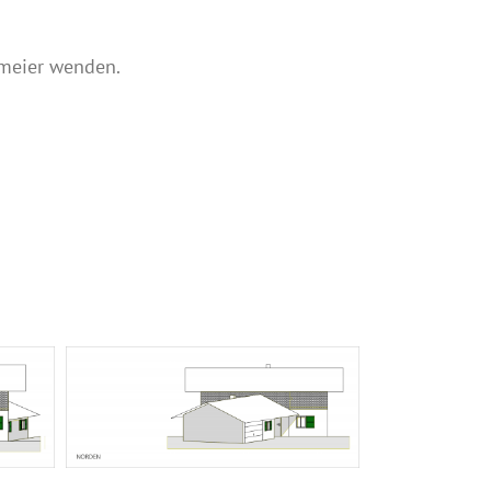
pmeier wenden.