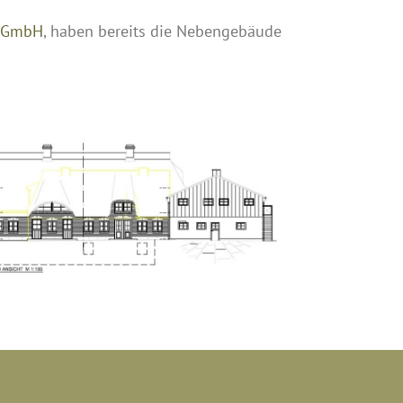
g GmbH
, haben bereits die Nebengebäude