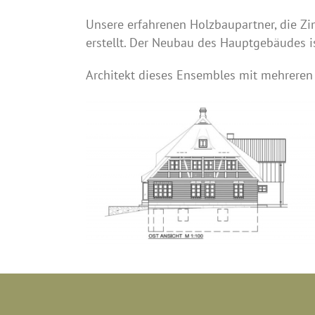
Unsere erfahrenen Holzbaupartner, die Z
erstellt. Der Neubau des Hauptgebäudes i
Architekt dieses Ensembles mit mehrere