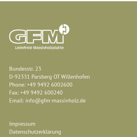
Bundesstr. 23
D-92331 Parsberg OT Willenhofen
Phone:
+49 9492 6002600
Fax:
+49 9492 600240
Email:
info@gfm-massivholz.de
Impressum
Datenschutzerklärung