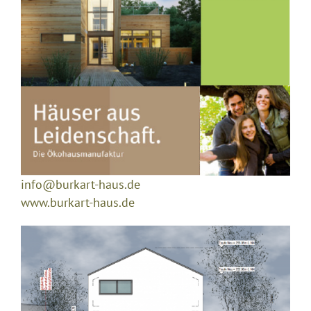
info@burkart-haus.de
www.burkart-haus.de