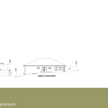
pressum