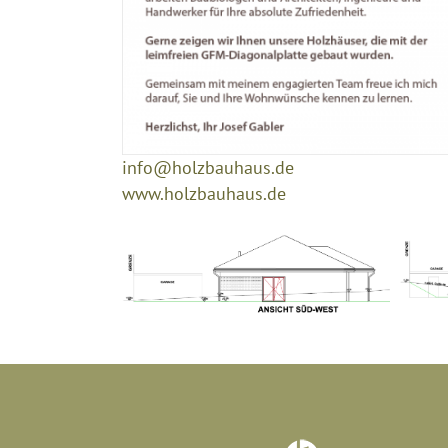
info@holzbauhaus.de
www.holzbauhaus.de