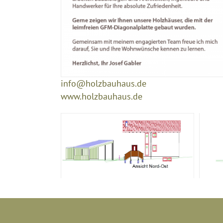
info@holzbauhaus.de
www.holzbauhaus.de