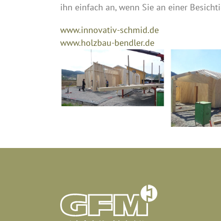
ihn einfach an, wenn Sie an einer Besicht
www.innovativ-schmid.de
www.holzbau-bendler.de