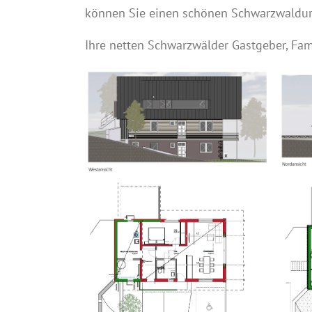
können Sie einen schönen Schwarzwaldur
Ihre netten Schwarzwälder Gastgeber, Famil