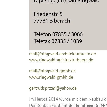
mail@ringwald-architekturbuero.de
www.ringwald-architekturbuero.de
mail@ringwald-gmbh.de
www.ringwald-gmbh.de
gertrudspitzm@yahoo.de
Im Herbst 2014 wurde mit dem Neubau d
Der Rohbau wird mit der
leimfreien
GFM
-