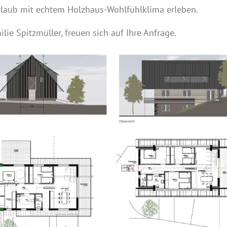
laub mit echtem Holzhaus-Wohlfühlklima erleben.
ie Spitzmüller, freuen sich auf Ihre Anfrage.