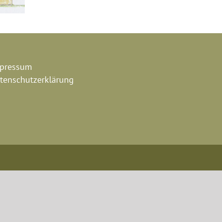
pressum
tenschutzerklärung