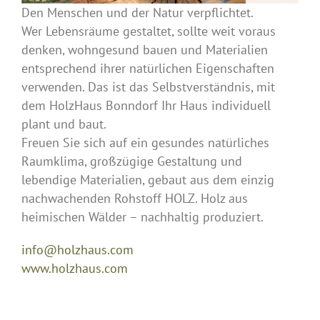
Den Menschen und der Natur verpflichtet.
Wer Lebensräume gestaltet, sollte weit voraus
denken, wohngesund bauen und Materialien
entsprechend ihrer natürlichen Eigenschaften
verwenden. Das ist das Selbstverständnis, mit
dem HolzHaus Bonndorf Ihr Haus individuell
plant und baut.
Freuen Sie sich auf ein gesundes natürliches
Raumklima, großzügige Gestaltung und
lebendige Materialien, gebaut aus dem einzig
nachwachenden Rohstoff HOLZ. Holz aus
heimischen Wälder – nachhaltig produziert.
info@holzhaus.com
www.holzhaus.com