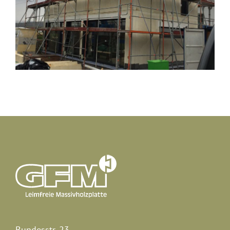
Bundesstr. 23