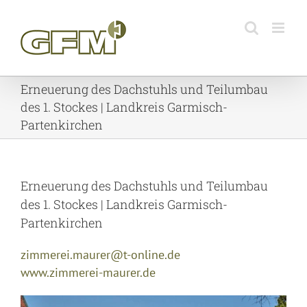
Skip
to
content
Erneuerung des Dachstuhls und Teilumbau
des 1. Stockes | Landkreis Garmisch-
Partenkirchen
Erneuerung des Dachstuhls und Teilumbau
des 1. Stockes | Landkreis Garmisch-
Partenkirchen
zimmerei.maurer@t-online.de
www.zimmerei-maurer.de