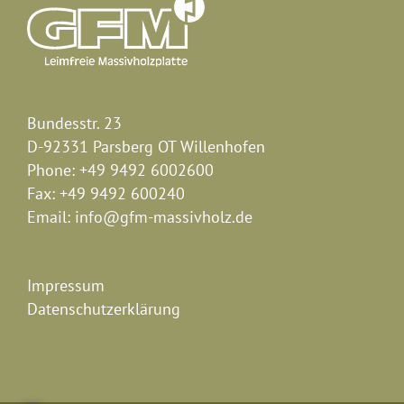
Bundesstr. 23
D-92331 Parsberg OT Willenhofen
Phone:
+49 9492 6002600
Fax:
+49 9492 600240
Email:
info@gfm-massivholz.de
Impressum
Datenschutzerklärung