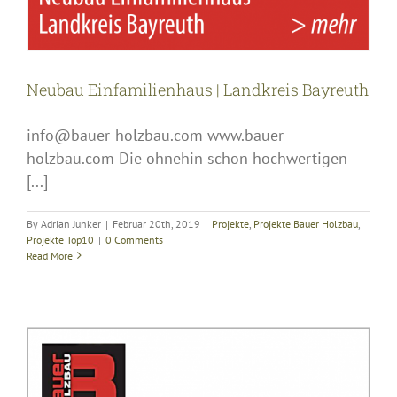
Neubau Einfamilienhaus | Landkreis Bayreuth
info@bauer-holzbau.com www.bauer-
holzbau.com Die ohnehin schon hochwertigen
[...]
By
Adrian Junker
|
Februar 20th, 2019
|
Projekte
,
Projekte Bauer Holzbau
,
Projekte Top10
|
0 Comments
Read More