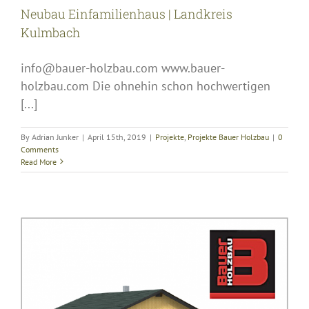
Neubau Einfamilienhaus | Landkreis
Kulmbach
info@bauer-holzbau.com www.bauer-
holzbau.com Die ohnehin schon hochwertigen
[...]
By
Adrian Junker
|
April 15th, 2019
|
Projekte
,
Projekte Bauer Holzbau
|
0
Comments
Read More