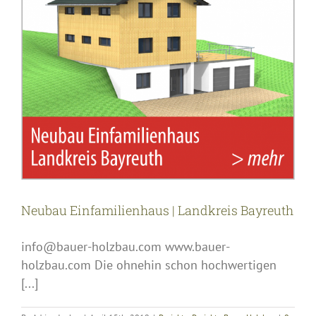
Neubau Einfamilienhaus | Landkreis Bayreuth
info@bauer-holzbau.com www.bauer-
holzbau.com Die ohnehin schon hochwertigen
[...]