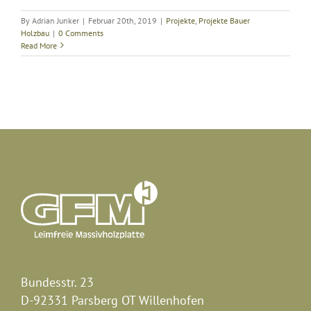
By
Adrian Junker
|
Februar 20th, 2019
|
Projekte
,
Projekte Bauer
Holzbau
|
0 Comments
Read More
Bundesstr. 23
D-92331 Parsberg OT Willenhofen