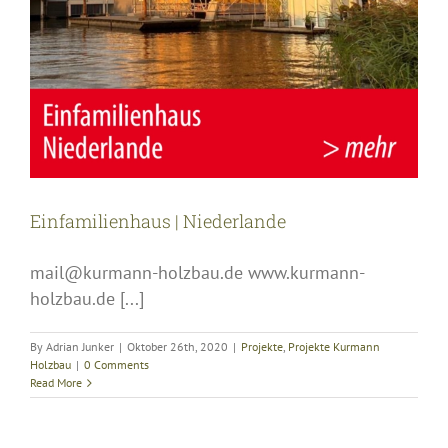
Einfamilienhaus | Niederlande
mail@kurmann-holzbau.de www.kurmann-
holzbau.de [...]
By
Adrian Junker
|
Oktober 26th, 2020
|
Projekte
,
Projekte Kurmann
Holzbau
|
0 Comments
Read More