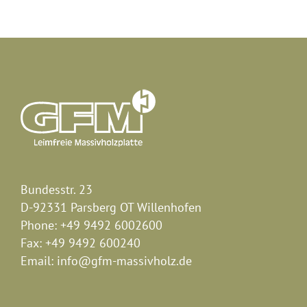
Bundesstr. 23
D-92331 Parsberg OT Willenhofen
Phone:
+49 9492 6002600
Fax:
+49 9492 600240
Email:
info@gfm-massivholz.de