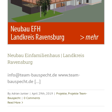
Neubau Einfamilienhaus | Landkreis
Ravensburg
info@team-bauspecht.de www.team-
bauspecht.de [...]
By
Adrian Junker
|
April 29th, 2019
|
Projekte
,
Projekte Team-
Bauspecht
|
0 Comments
Read More