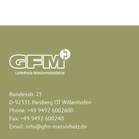
Bundesstr. 23
D-92331 Parsberg OT Willenhofen
Phone:
+49 9492 6002600
Fax:
+49 9492 600240
Email:
info@gfm-massivholz.de