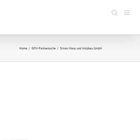
Home
GFM-Partnersuche
Simon Haus und Holzbau GmbH