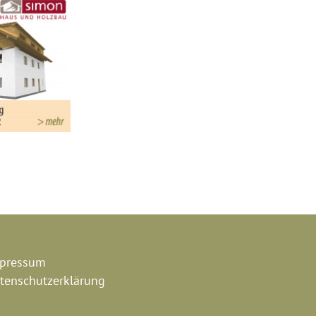
pressum
tenschutzerklärung